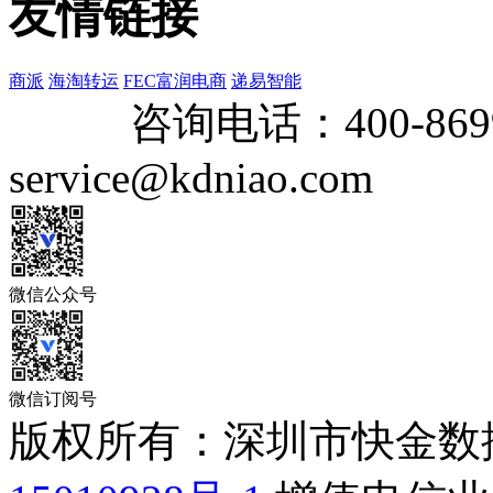
友情链接
商派
海淘转运
FEC富润电商
递易智能
咨询电话：
400-869
service@kdniao.com
微信公众号
微信订阅号
版权所有：深圳市快金数