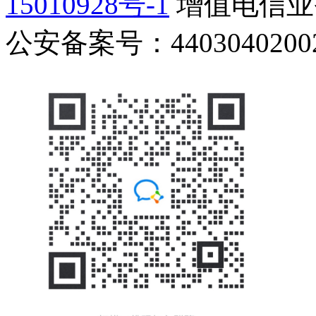
15010928号-1
增值电信业务
公安备案号：44030402002