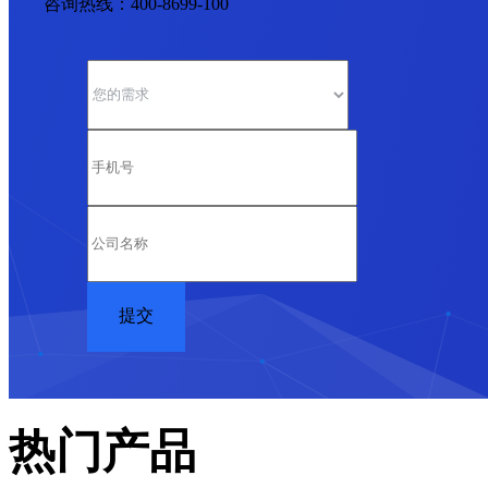
咨询热线：400-8699-100
热门产品