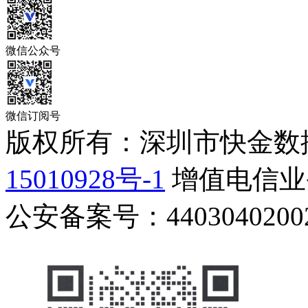
微信公众号
微信订阅号
版权所有：深圳市快金数
15010928号-1
增值电信业务
公安备案号：44030402002