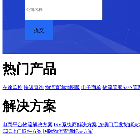
热门产品
在途监控
快递查询
物流查询地图版
电子面单
物流管家SaaS管
解决方案
电商平台物流解决方案
ISV系统商解决方案
连锁门店发货解决
C2C上门取件方案
国际物流查询解决方案