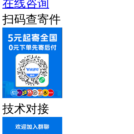
在线咨询
扫码查寄件
技术对接