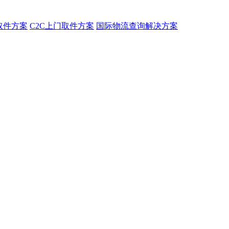
取件方案
C2C上门取件方案
国际物流查询解决方案