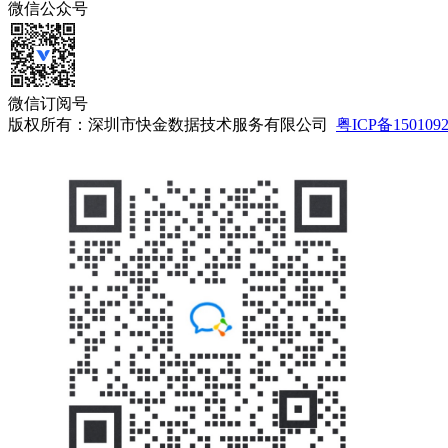
微信公众号
微信订阅号
版权所有：深圳市快金数据技术服务有限公司
粤ICP备150109