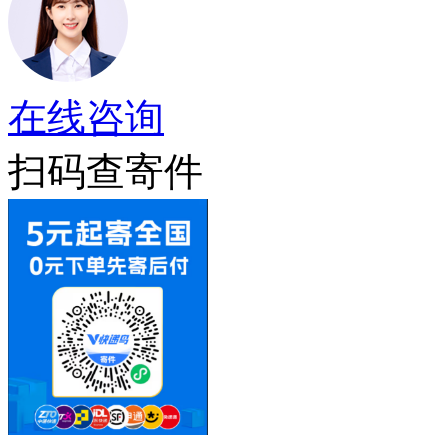
在线咨询
扫码查寄件