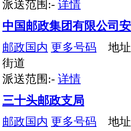
派送范围:-
详情
中国邮政集团有限公司安
邮政国内
更多号码
地址
街道
派送范围:-
详情
三十头邮政支局
邮政国内
更多号码
地址