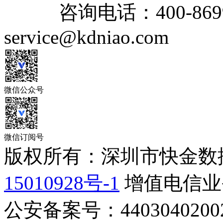
咨询电话：
400-869
service@kdniao.com
微信公众号
微信订阅号
版权所有：深圳市快金数
15010928号-1
增值电信业务
公安备案号：44030402002