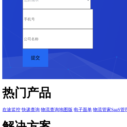
热门产品
在途监控
快递查询
物流查询地图版
电子面单
物流管家SaaS管
解决方案