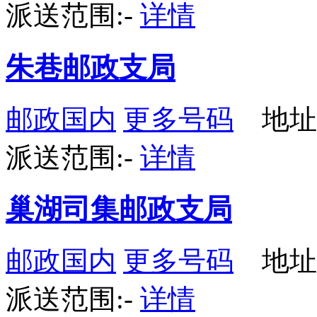
派送范围:-
详情
朱巷邮政支局
邮政国内
更多号码
地址
派送范围:-
详情
巢湖司集邮政支局
邮政国内
更多号码
地址
派送范围:-
详情