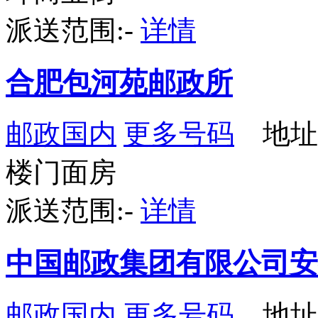
派送范围:-
详情
合肥包河苑邮政所
邮政国内
更多号码
地址
楼门面房
派送范围:-
详情
中国邮政集团有限公司安
邮政国内
更多号码
地址