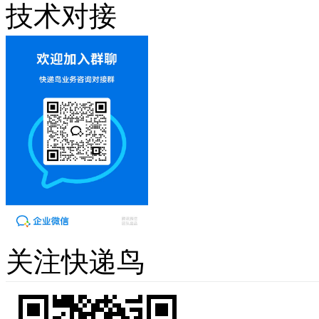
技术对接
关注快递鸟