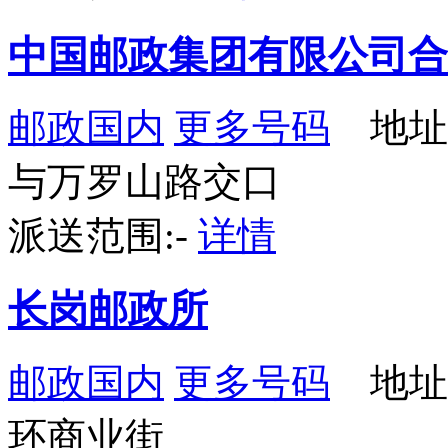
中国邮政集团有限公司合
邮政国内
更多号码
地址
与万罗山路交口
派送范围:-
详情
长岗邮政所
邮政国内
更多号码
地址
环商业街