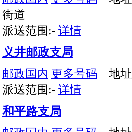
街道
派送范围:-
详情
义井邮政支局
邮政国内
更多号码
地址
派送范围:-
详情
和平路支局