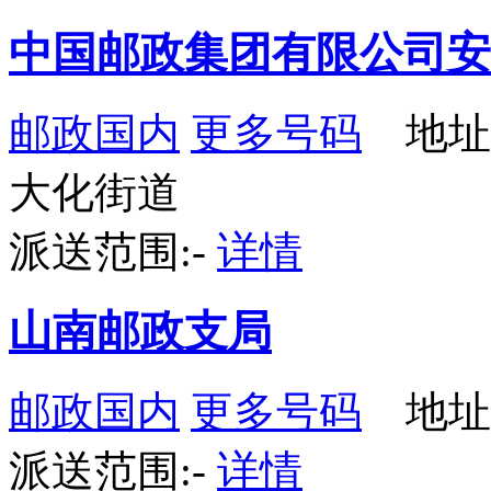
中国邮政集团有限公司安
邮政国内
更多号码
地址
大化街道
派送范围:-
详情
山南邮政支局
邮政国内
更多号码
地址
派送范围:-
详情