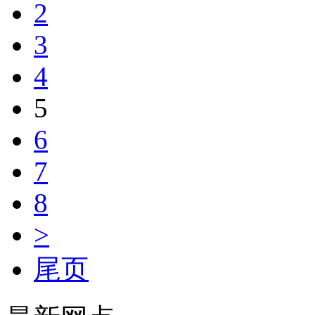
2
3
4
5
6
7
8
>
尾页