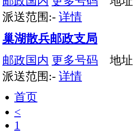
邮政国内
更多号码
地址：
派送范围:-
详情
巢湖散兵邮政支局
邮政国内
更多号码
地址
派送范围:-
详情
首页
<
1