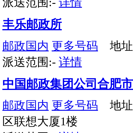
派送范围:-
详情
丰乐邮政所
邮政国内
更多号码
地址
派送范围:-
详情
中国邮政集团公司合肥市
邮政国内
更多号码
地址
区联想大厦1楼