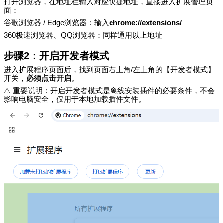
打开浏览器，在地址栏输入对应快捷地址，直接进入扩展管理页
面：
谷歌浏览器
/ Edge
浏览器：输入
chrome://extensions/
360
极速浏览器、
QQ
浏览器：同样通用以上地址
步骤
2
：开启开发者模式
进入扩展程序页面后，找到页面右上角
/
左上角的【开发者模式】
开关，
必须点击开启
。
⚠️
重要说明：开启开发者模式是离线安装插件的必要条件，不会
影响电脑安全，仅用于本地加载插件文件。