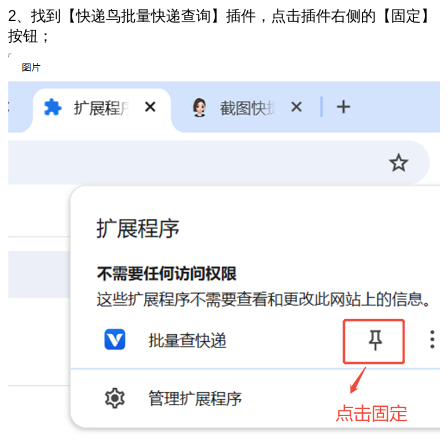
2、
找到【快递鸟批量快递查询】插件，点击插件右侧的【固定】
按钮；