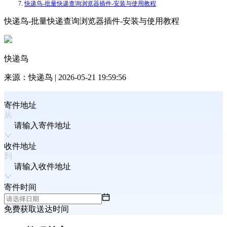
快递鸟-批量快递查询浏览器插件-安装与使用教程
快递鸟-批量快递查询浏览器插件-安装与使用教程
快递鸟
来源：
快递鸟
|
2026-05-21 19:59:56
寄件地址
请输入寄件地址
收件地址
请输入收件地址
寄件时间
免费获取送达时间