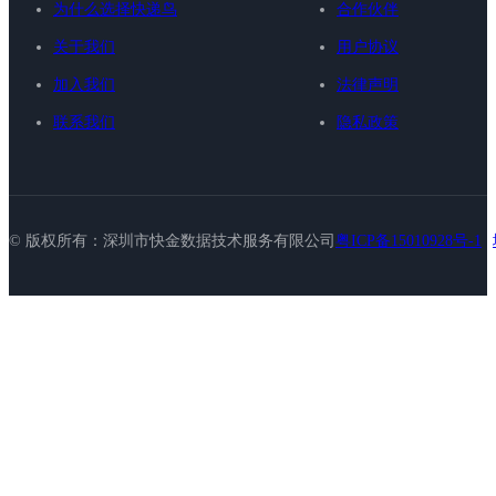
为什么选择快递鸟
合作伙伴
关于我们
用户协议
加入我们
法律声明
联系我们
隐私政策
© 版权所有：深圳市快金数据技术服务有限公司
粤ICP备15010928号-1