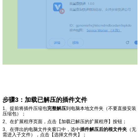
步骤
3
：加载已解压的插件文件
1
、提前将插件压缩包
完整解压
到电脑本地文件夹（不要直接安装
压缩包）；
2
、在扩展程序页面，点击【加载已解压的扩展程序】按钮；
3
、在弹出的电脑文件夹窗口中，选中
插件解压后的根文件夹
（无
需进入子文件），点击【选择文件夹】；