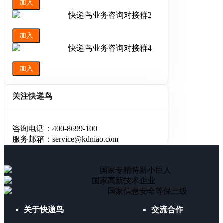
加入
快递鸟业务咨询对接群2
加入
快递鸟业务咨询对接群4
加入
关注快递鸟
咨询电话：400-8699-100
服务邮箱：service@kdniao.com
国家专精特新小巨人
国家高新技术企业
国家信息安全等保三级
关于快递鸟
交流合作