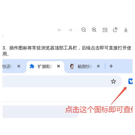
3、
插件图标将常驻浏览器顶部工具栏，后续点击即可直接打开使
用。