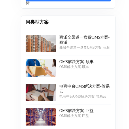
同类型方案
商派全渠道一盘货OMS方案-
商派
商派全渠道一盘货OMS方案-商派
OMS解决方案-顺丰
OMS解决方案-顺丰
电商中台OMS解决方案-管易
云
电商中台OMS解决方案-管易云
OMS解决方案-巨益
OMS解决方案-巨益