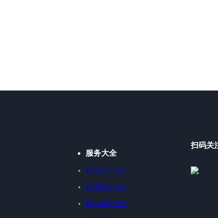
扫码关
服务大全
物流公司大全
物流网点大全
网点电话大全