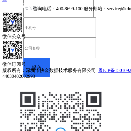
咨询电话：
400-8699-100
服务邮箱：
service@kdn
微信公众号
微信订阅号
版权所有：深圳市快金数据技术服务有限公司
粤ICP备150109
44030402002993