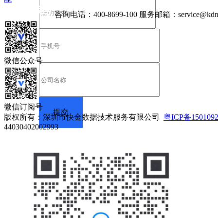
咨询电话：
400-8699-100
服务邮箱：
service@kdn
微信公众号
微信订阅号
版权所有：深圳市快金数据技术服务有限公司
粤ICP备150109
44030402002993