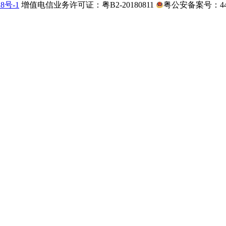
28号-1
增值电信业务许可证：粤B2-20180811
粤公安备案号：4403