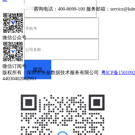
咨询电话：
400-8699-100
服务邮箱：
service@kdn
微信公众号
微信订阅号
版权所有：深圳市快金数据技术服务有限公司
粤ICP备150109
44030402002993