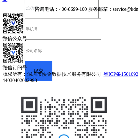
咨询电话：
400-8699-100
服务邮箱：
service@kdn
微信公众号
微信订阅号
版权所有：深圳市快金数据技术服务有限公司
粤ICP备150109
44030402002993