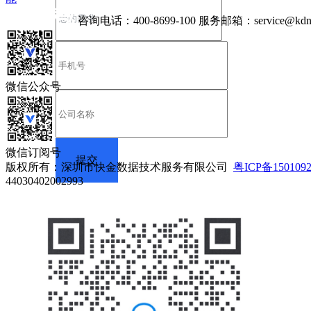
咨询电话：
400-8699-100
服务邮箱：
service@kdn
微信公众号
微信订阅号
版权所有：深圳市快金数据技术服务有限公司
粤ICP备150109
44030402002993