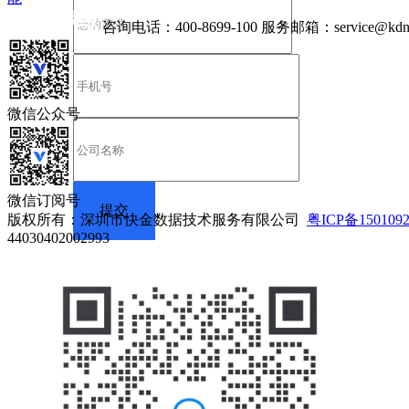
咨询电话：
400-8699-100
服务邮箱：
service@kdn
微信公众号
微信订阅号
版权所有：深圳市快金数据技术服务有限公司
粤ICP备150109
44030402002993