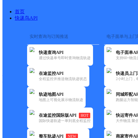
首页
快递鸟API
实时查询与订阅推送
电子面单与上门
搜索热词：
快递查询API
电子面单AP
快递大全
快运大全
快递时效
通过快递单号即时查询物流轨迹
支持60+物
在途监控API
快递员上门
快递公司
全程监控并推送物流轨迹状态
2小时上门，
快递网点
电话大全
轨迹地图API
同城即配AP
地图上可视化展示物流轨迹
跑腿运力智能
中通
衡水
在途监控国际版API
快运寄件AP
HOT
快递
国际快递轨迹一单到底全程监控
大件物流 聚合
更新时间：2022-07-14 00:00:00
整车轨迹API
商家寄件AP
NEW