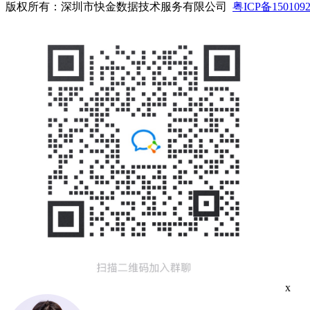
版权所有：深圳市快金数据技术服务有限公司
粤ICP备150109
x