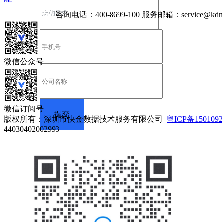
咨询电话：
400-8699-100
服务邮箱：
service@kdn
微信公众号
微信订阅号
版权所有：深圳市快金数据技术服务有限公司
粤ICP备150109
44030402002993