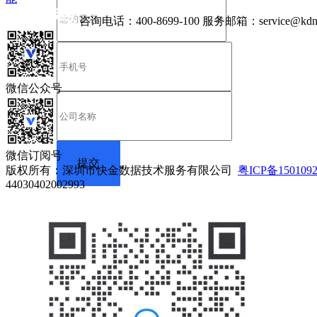
咨询电话：
400-8699-100
服务邮箱：
service@kdn
微信公众号
微信订阅号
版权所有：深圳市快金数据技术服务有限公司
粤ICP备150109
44030402002993