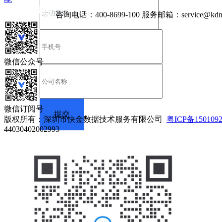
咨询电话：
400-8699-100
服务邮箱：
service@kdn
微信公众号
微信订阅号
版权所有：深圳市快金数据技术服务有限公司
粤ICP备150109
44030402002993