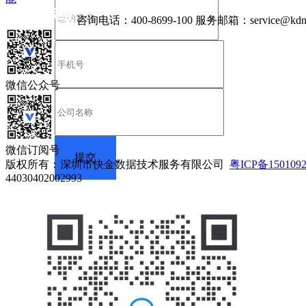
咨询电话：
400-8699-100
服务邮箱：
service@kdn
微信公众号
微信订阅号
版权所有：深圳市快金数据技术服务有限公司
粤ICP备150109
44030402002993