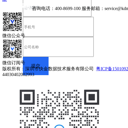
咨询电话：
400-8699-100
服务邮箱：
service@kdn
微信公众号
微信订阅号
版权所有：深圳市快金数据技术服务有限公司
粤ICP备150109
44030402002993