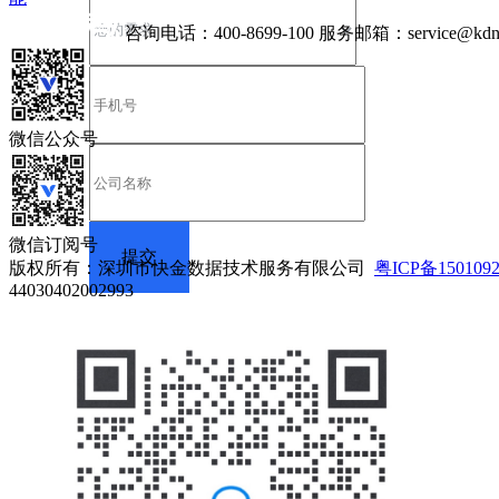
咨询电话：
400-8699-100
服务邮箱：
service@kdn
微信公众号
微信订阅号
版权所有：深圳市快金数据技术服务有限公司
粤ICP备150109
44030402002993