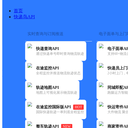
首页
快递鸟API
实时查询与订阅推送
电子面单与上门
搜索热词：
快递查询API
电子面单AP
快递大全
快运大全
快递时效
通过快递单号即时查询物流轨迹
支持60+物
在途监控API
快递员上门
快递公司
全程监控并推送物流轨迹状态
2小时上门，
快递网点
电话大全
轨迹地图API
同城即配AP
地图上可视化展示物流轨迹
跑腿运力智能
韵达
辽宁昌图县公司泉头韵达寄存
在途监控国际版API
快运寄件AP
HOT
速递
国际快递轨迹一单到底全程监控
大件物流 聚合
更新时间：2022-07-14 00:00:00
整车轨迹API
商家寄件AP
NEW