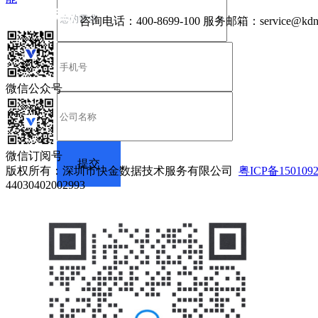
咨询电话：
400-8699-100
服务邮箱：
service@kdn
微信公众号
微信订阅号
版权所有：深圳市快金数据技术服务有限公司
粤ICP备150109
44030402002993