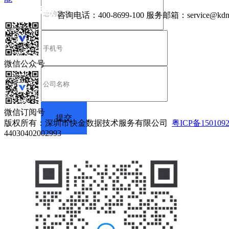
咨询电话：
400-8699-100
服务邮箱：
service@kdn
微信公众号
微信订阅号
版权所有：深圳市快金数据技术服务有限公司
粤ICP备150109
44030402002993