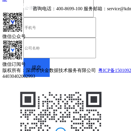
咨询电话：
400-8699-100
服务邮箱：
service@kdn
微信公众号
微信订阅号
版权所有：深圳市快金数据技术服务有限公司
粤ICP备150109
44030402002993