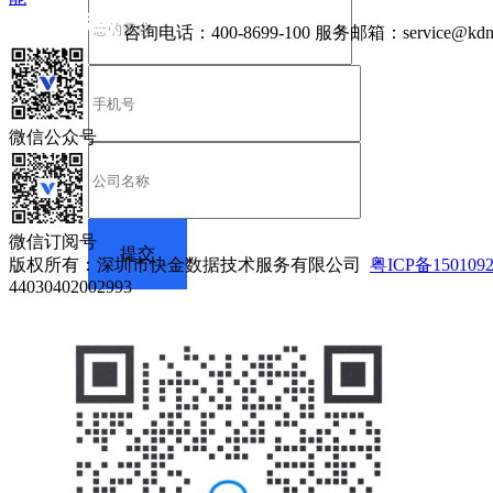
咨询电话：
400-8699-100
服务邮箱：
service@kdn
微信公众号
微信订阅号
版权所有：深圳市快金数据技术服务有限公司
粤ICP备150109
44030402002993