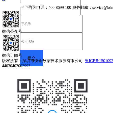
咨询电话：
400-8699-100
服务邮箱：
service@kdn
微信公众号
微信订阅号
版权所有：深圳市快金数据技术服务有限公司
粤ICP备150109
44030402002993