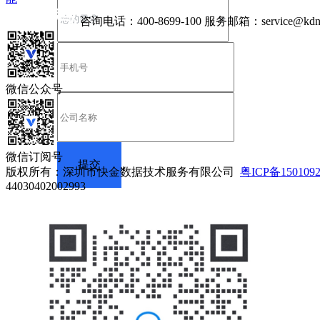
咨询电话：
400-8699-100
服务邮箱：
service@kdn
微信公众号
微信订阅号
版权所有：深圳市快金数据技术服务有限公司
粤ICP备150109
44030402002993