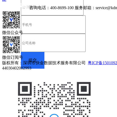
咨询电话：
400-8699-100
服务邮箱：
service@kdn
微信公众号
微信订阅号
版权所有：深圳市快金数据技术服务有限公司
粤ICP备150109
44030402002993