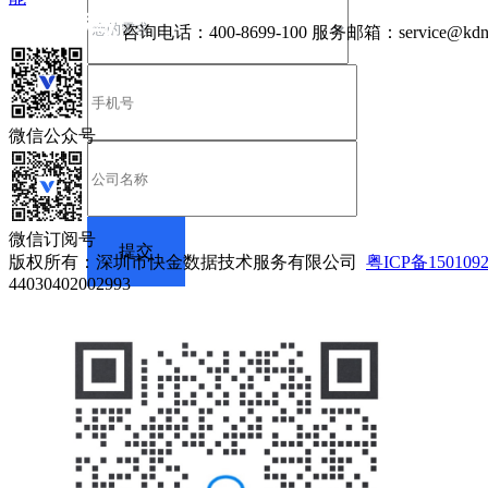
咨询电话：
400-8699-100
服务邮箱：
service@kdn
微信公众号
微信订阅号
版权所有：深圳市快金数据技术服务有限公司
粤ICP备150109
44030402002993