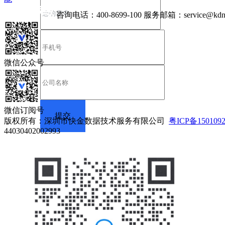
咨询电话：
400-8699-100
服务邮箱：
service@kdn
微信公众号
微信订阅号
版权所有：深圳市快金数据技术服务有限公司
粤ICP备150109
44030402002993