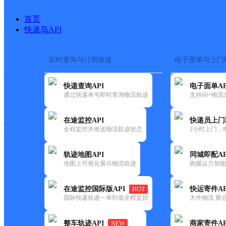
首页
快递鸟API
实时查询与订阅推送
电子面单与上门
搜索热词：
快递查询API
电子面单AP
快递大全
快运大全
快递时效
通过快递单号即时查询物流轨迹
支持60+物
在途监控API
快递员上门
快递公司
全程监控并推送物流轨迹状态
2小时上门，
快递网点
电话大全
轨迹地图API
同城即配AP
地图上可视化展示物流轨迹
跑腿运力智能
邮政
德昌县育才路邮政支局
在途监控国际版API
快运寄件AP
HOT
国内
国际快递轨迹一单到底全程监控
大件物流 聚合
更新时间：2021-12-03 00:00:00
整车轨迹API
商家寄件AP
NEW