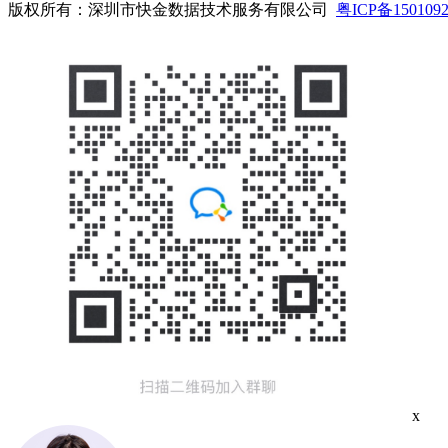
版权所有：深圳市快金数据技术服务有限公司
粤ICP备150109
x