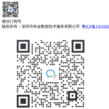
微信订阅号
版权所有：深圳市快金数据技术服务有限公司
粤ICP备150109