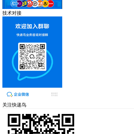
技术对接
关注快递鸟