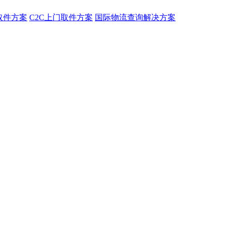
取件方案
C2C上门取件方案
国际物流查询解决方案