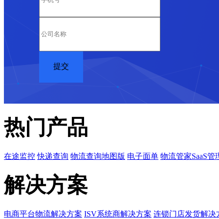
热门产品
在途监控
快递查询
物流查询地图版
电子面单
物流管家SaaS管
解决方案
电商平台物流解决方案
ISV系统商解决方案
连锁门店发货解决