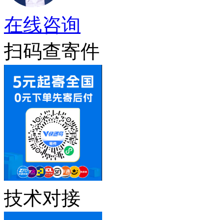
在线咨询
扫码查寄件
技术对接