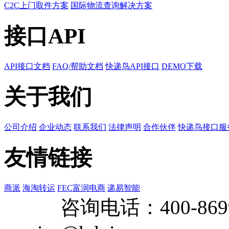
C2C上门取件方案
国际物流查询解决方案
接口API
API接口文档
FAQ/帮助文档
快递鸟API接口
DEMO下载
关于我们
公司介绍
企业动态
联系我们
法律声明
合作伙伴
快递鸟接口服
友情链接
商派
海淘转运
FEC富润电商
递易智能
咨询电话：
400-869