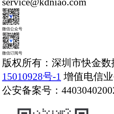
service@kdniao.com
微信公众号
微信订阅号
版权所有：深圳市快金数
15010928号-1
增值电信业务
公安备案号：44030402002