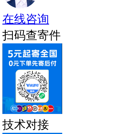
在线咨询
扫码查寄件
技术对接