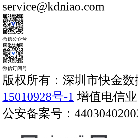
service@kdniao.com
微信公众号
微信订阅号
版权所有：深圳市快金数
15010928号-1
增值电信业务
公安备案号：44030402002