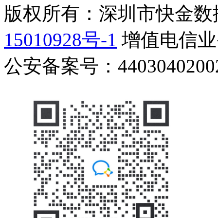
版权所有：深圳市快金数
15010928号-1
增值电信业务
公安备案号：44030402002