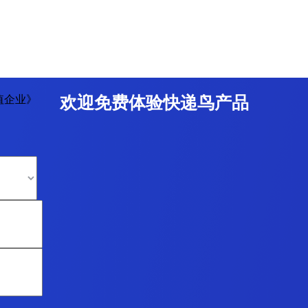
值企业》
欢迎免费体验快递鸟产品