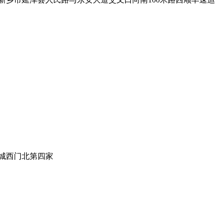
城西门北第四家