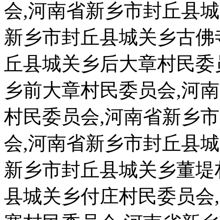
会,河南省新乡市封丘县
新乡市封丘县城关乡古佛
丘县城关乡后大章村民委
乡前大章村民委员会,河
村民委员会,河南省新乡
会,河南省新乡市封丘县
新乡市封丘县城关乡董堤
县城关乡付庄村民委员会