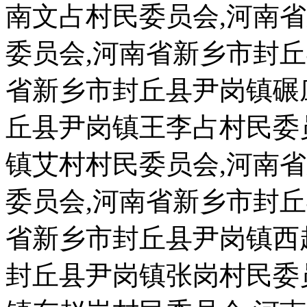
南文占村民委员会,河南
委员会,河南省新乡市封
省新乡市封丘县尹岗镇碾
丘县尹岗镇王李占村民委
镇艾村村民委员会,河南
委员会,河南省新乡市封
省新乡市封丘县尹岗镇西
封丘县尹岗镇张岗村民委