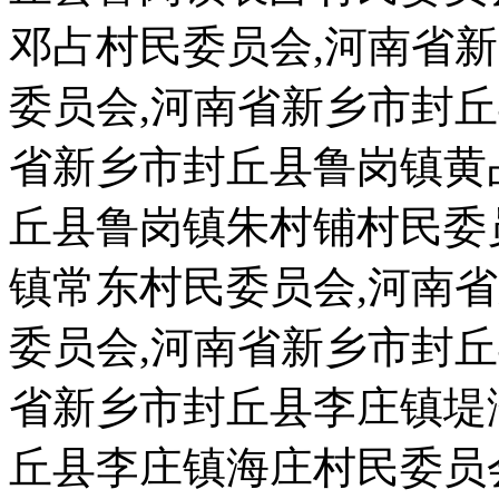
邓占村民委员会,河南省
委员会,河南省新乡市封
省新乡市封丘县鲁岗镇黄
丘县鲁岗镇朱村铺村民委
镇常东村民委员会,河南
委员会,河南省新乡市封
省新乡市封丘县李庄镇堤
丘县李庄镇海庄村民委员