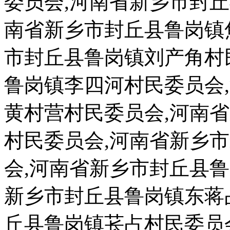
委员会,河南省新乡市封
南省新乡市封丘县鲁岗镇
市封丘县鲁岗镇刘产角村
鲁岗镇李四河村民委员会
黄村营村民委员会,河南
村民委员会,河南省新乡
会,河南省新乡市封丘县
新乡市封丘县鲁岗镇东蒋
丘县鲁岗镇苌占村民委员