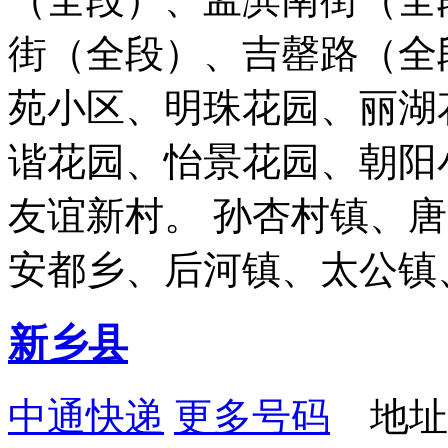
街（全段）、吉罄路（全
苑小区、明珠花园、丽湖
谐花园、怡景花园、朝阳
友谊新村。 孙杏村镇、
安都乡、后河镇、太公镇
新乡县
中通快递
更多号码
地址