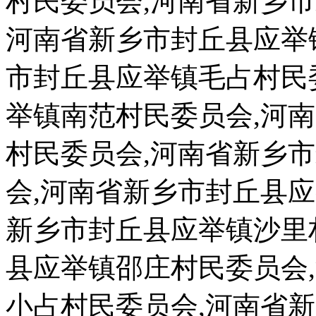
村民委员会,河南省新乡
河南省新乡市封丘县应举
市封丘县应举镇毛占村民
举镇南范村民委员会,河
村民委员会,河南省新乡
会,河南省新乡市封丘县
新乡市封丘县应举镇沙里
县应举镇邵庄村民委员会
小占村民委员会,河南省