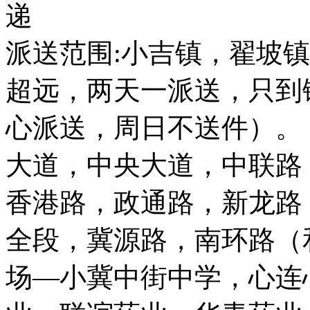
递
派送范围:小吉镇，翟坡
超远，两天一派送，只到
心派送，周日不送件）。
大道，中央大道，中联路
香港路，政通路，新龙路
全段，冀源路，南环路（
场—小冀中街中学，心连