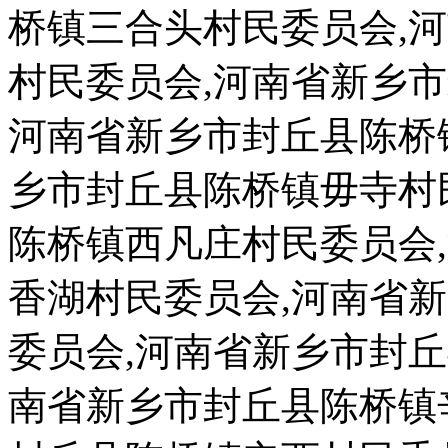
桥镇三合头村民委员会,
村民委员会,河南省新乡
河南省新乡市封丘县陈桥
乡市封丘县陈桥镇毋寺村
陈桥镇西凡庄村民委员会
香湖村民委员会,河南省
委员会,河南省新乡市封
南省新乡市封丘县陈桥镇