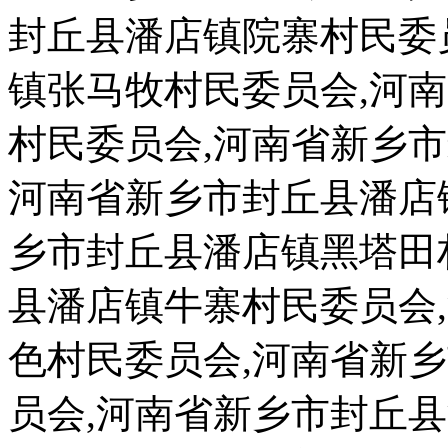
封丘县潘店镇院寨村民委
镇张马牧村民委员会,河
村民委员会,河南省新乡
河南省新乡市封丘县潘店
乡市封丘县潘店镇黑塔田
县潘店镇牛寨村民委员会
色村民委员会,河南省新
员会,河南省新乡市封丘