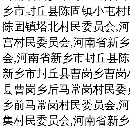
乡市封丘县陈固镇小屯村
陈固镇塔北村民委员会,
宫村民委员会,河南省新
会,河南省新乡市封丘县
新乡市封丘县曹岗乡曹岗
县曹岗乡后马常岗村民委
乡前马常岗村民委员会,
集村民委员会,河南省新