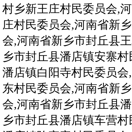
村乡新王庄村民委员会,
庄村民委员会,河南省新
会,河南省新乡市封丘县
乡市封丘县潘店镇安寨村
潘店镇白阳寺村民委员会
东村民委员会,河南省新
会,河南省新乡市封丘县
乡市封丘县潘店镇车营村