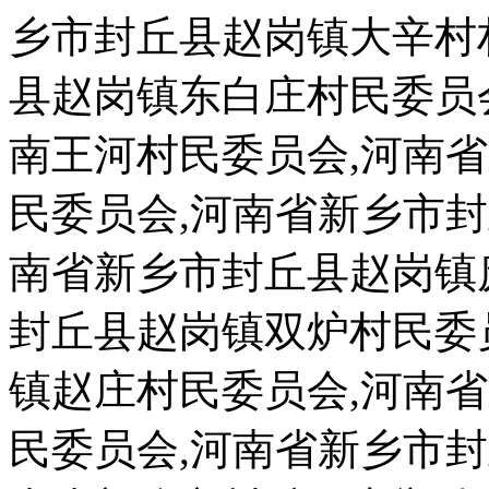
乡市封丘县赵岗镇大辛村
县赵岗镇东白庄村民委员
南王河村民委员会,河南
民委员会,河南省新乡市
南省新乡市封丘县赵岗镇
封丘县赵岗镇双炉村民委
镇赵庄村民委员会,河南
民委员会,河南省新乡市