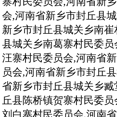
寨村民委员会,河南省新
会,河南省新乡市封丘县
新乡市封丘县城关乡南崔
县城关乡南葛寨村民委员
汪寨村民委员会,河南省
员会,河南省新乡市封丘
省新乡市封丘县城关乡臧
丘县陈桥镇贺寨村民委员
刘白寨村民委员会,河南