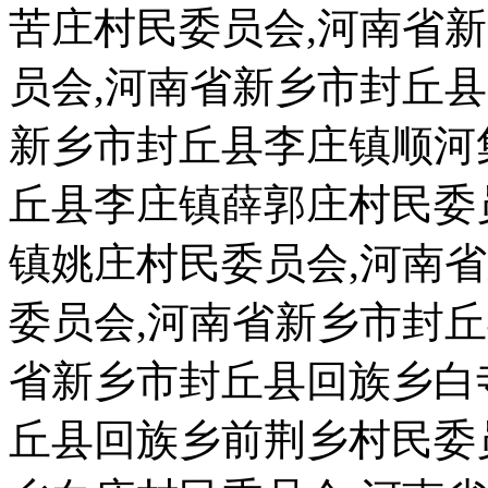
苦庄村民委员会,河南省
员会,河南省新乡市封丘
新乡市封丘县李庄镇顺河
丘县李庄镇薛郭庄村民委
镇姚庄村民委员会,河南
委员会,河南省新乡市封
省新乡市封丘县回族乡白
丘县回族乡前荆乡村民委