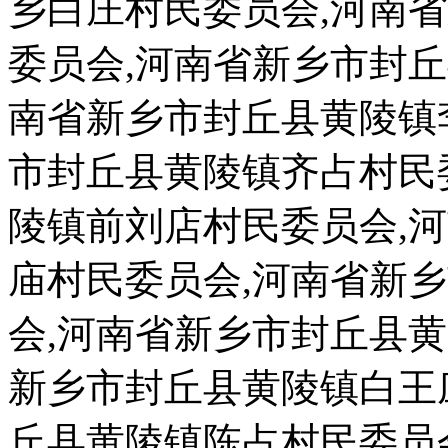
乡白庄村民委员会,河南
委员会,河南省新乡市封
南省新乡市封丘县黄陵镇
市封丘县黄陵镇齐占村民
陵镇前刘店村民委员会,
庙村民委员会,河南省新
会,河南省新乡市封丘县
新乡市封丘县黄陵镇白王
丘县黄陵镇陈占村民委员