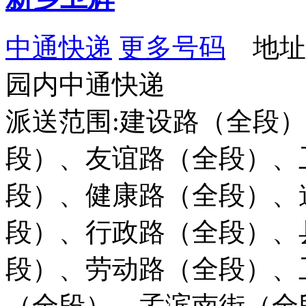
中通快递
更多号码
地址
园内中通快递
派送范围:建设路（全段
段）、友谊路（全段）、
段）、健康路（全段）、
段）、行政路（全段）、
段）、劳动路（全段）、
（全段）、孟滨南街（全