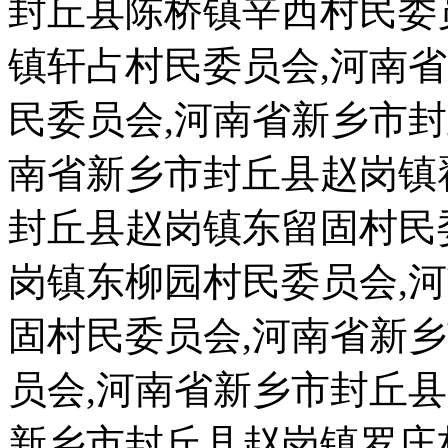
封丘县陈桥镇辛西村民委
镇轩占村民委员会,河南
民委员会,河南省新乡市
南省新乡市封丘县赵岗镇
封丘县赵岗镇东留固村民
岗镇东柳园村民委员会,
固村民委员会,河南省新
员会,河南省新乡市封丘
新乡市封丘县赵岗镇罗庄