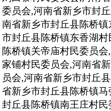
委员会,河南省新乡市封
南省新乡市封丘县陈桥镇
市封丘县陈桥镇东香湖村
陈桥镇关帝庙村民委员会
家铺村民委员会,河南省
员会,河南省新乡市封丘
省新乡市封丘县陈桥镇马
封丘县陈桥镇南王庄村民