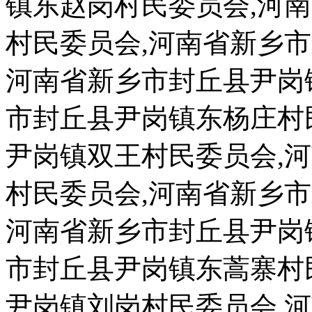
镇东赵岗村民委员会,河
村民委员会,河南省新乡
河南省新乡市封丘县尹岗
市封丘县尹岗镇东杨庄村
尹岗镇双王村民委员会,
村民委员会,河南省新乡
河南省新乡市封丘县尹岗
市封丘县尹岗镇东蒿寨村
尹岗镇刘岗村民委员会,