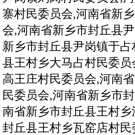
寨村民委员会,河南省新
会,河南省新乡市封丘县
新乡市封丘县尹岗镇于占
县王村乡大马占村民委员
高王庄村民委员会,河南
民委员会,河南省新乡市
南省新乡市封丘县王村乡
封丘县王村乡瓦窑店村民