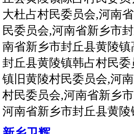
大杜占村民委员会,河南
民委员会,河南省新乡市
南省新乡市封丘县黄陵镇
封丘县黄陵镇韩占村民委
镇旧黄陵村民委员会,河
村民委员会,河南省新乡
河南省新乡市封丘县黄陵
新乡卫辉