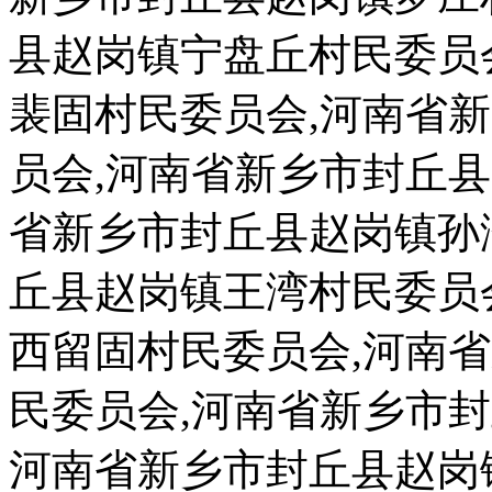
县赵岗镇宁盘丘村民委员
裴固村民委员会,河南省
员会,河南省新乡市封丘
省新乡市封丘县赵岗镇孙
丘县赵岗镇王湾村民委员
西留固村民委员会,河南
民委员会,河南省新乡市
河南省新乡市封丘县赵岗