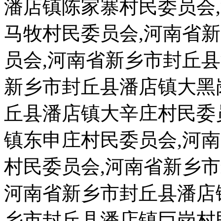
潘店镇陈家寨村民委员会
马牧村民委员会,河南省
员会,河南省新乡市封丘
新乡市封丘县潘店镇大黑
丘县潘店镇大辛庄村民委
镇东申庄村民委员会,河
村民委员会,河南省新乡
河南省新乡市封丘县潘店
乡市封丘县潘店镇巨岗村