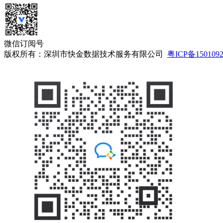
微信订阅号
版权所有：深圳市快金数据技术服务有限公司
粤ICP备150109