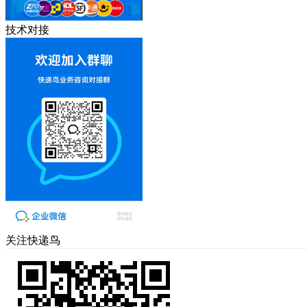
技术对接
关注快递鸟