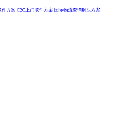
取件方案
C2C上门取件方案
国际物流查询解决方案