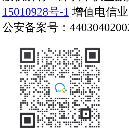
15010928号-1
增值电信业务
公安备案号：44030402002