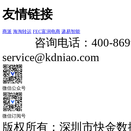
友情链接
商派
海淘转运
FEC富润电商
递易智能
咨询电话：
400-869
service@kdniao.com
微信公众号
微信订阅号
版权所有：深圳市快金数