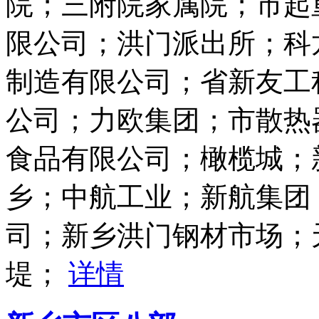
院；三附院家属院；市起
限公司；洪门派出所；科
制造有限公司；省新友工
公司；力欧集团；市散热
食品有限公司；橄榄城；
乡；中航工业；新航集团
司；新乡洪门钢材市场；
堤；
详情