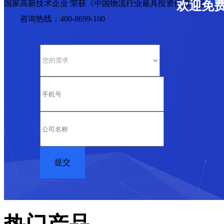
国家高新技术企业 荣获《中国物流行业最具投资价值企业》
欢迎免
咨询热线：400-8699-100