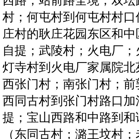
西路；站前路全境；双坛
村；何屯村到何屯村村口
庄村的耿庄花园东区和中
自提；武陵村；火电厂；
灯寺村到火电厂家属院北
西张门村；南张门村；前
西同古村到张门村路口加
提；宝山西路和中路到和
（东同古村；潞王坟村；