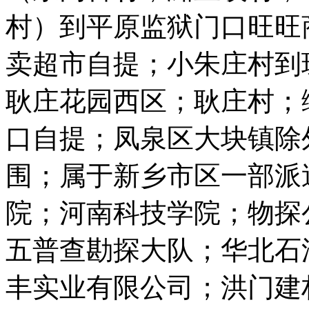
村）到平原监狱门口旺旺
卖超市自提；小朱庄村到
耿庄花园西区；耿庄村；
口自提；凤泉区大块镇除
围；属于新乡市区一部派
院；河南科技学院；物探
五普查勘探大队；华北石
丰实业有限公司；洪门建