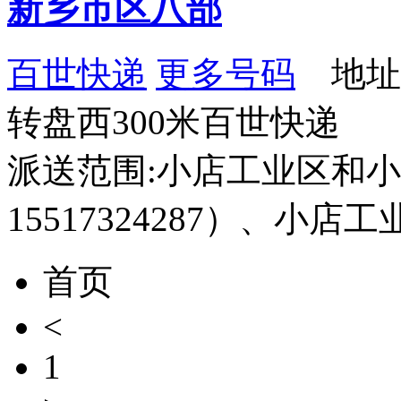
新乡市区八部
百世快递
更多号码
地址
转盘西300米百世快递
派送范围:小店工业区和小
15517324287）、小
首页
<
1