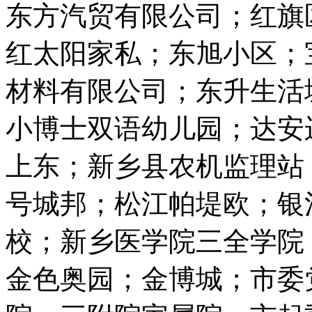
东方汽贸有限公司；红旗
红太阳家私；东旭小区；
材料有限公司；东升生活
小博士双语幼儿园；达安
上东；新乡县农机监理站
号城邦；松江帕堤欧；银
校；新乡医学院三全学院
金色奥园；金博城；市委