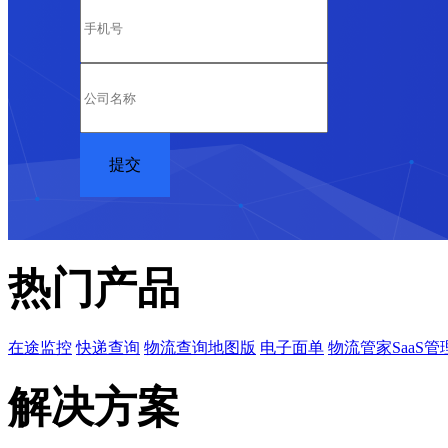
热门产品
在途监控
快递查询
物流查询地图版
电子面单
物流管家SaaS管
解决方案