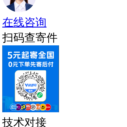
在线咨询
扫码查寄件
技术对接