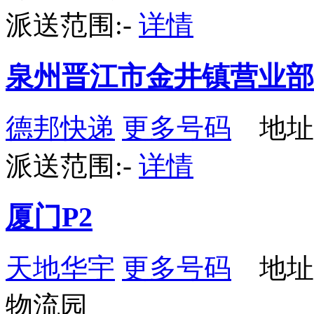
派送范围:-
详情
泉州晋江市金井镇营业部
德邦快递
更多号码
地址：
派送范围:-
详情
厦门P2
天地华宇
更多号码
地址
物流园