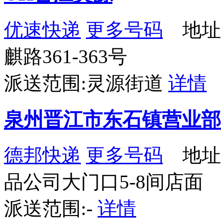
优速快递
更多号码
地址
麒路361-363号
派送范围:灵源街道
详情
泉州晋江市东石镇营业部
德邦快递
更多号码
地址
品公司大门口5-8间店面
派送范围:-
详情