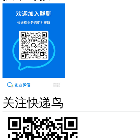
关注快递鸟