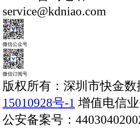
service@kdniao.com
微信公众号
微信订阅号
版权所有：深圳市快金数
15010928号-1
增值电信业务
公安备案号：44030402002