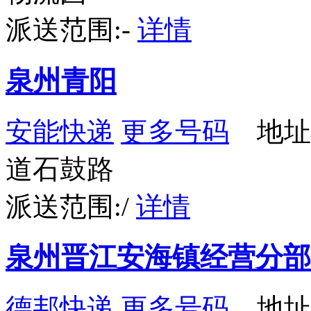
派送范围:-
详情
泉州青阳
安能快递
更多号码
地址
道石鼓路
派送范围:/
详情
泉州晋江安海镇经营分部
德邦快递
更多号码
地址：