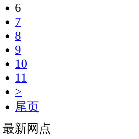
6
7
8
9
10
11
>
尾页
最新网点