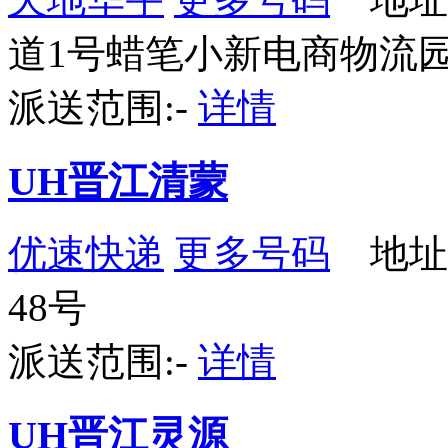
道1号蜡笔小新电商物流
派送范围:-
详情
UH晋江清蒙
优速快递
更多号码
地址
48号
派送范围:-
详情
UH晋江灵源