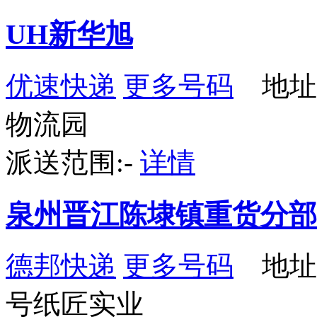
UH新华旭
优速快递
更多号码
地址
物流园
派送范围:-
详情
泉州晋江陈埭镇重货分部
德邦快递
更多号码
地址
号纸匠实业