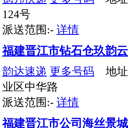
124号
派送范围:-
详情
福建晋江市钻石仓玖韵云
韵达速递
更多号码
地址
业区中华路
派送范围:-
详情
福建晋江市公司海丝景城