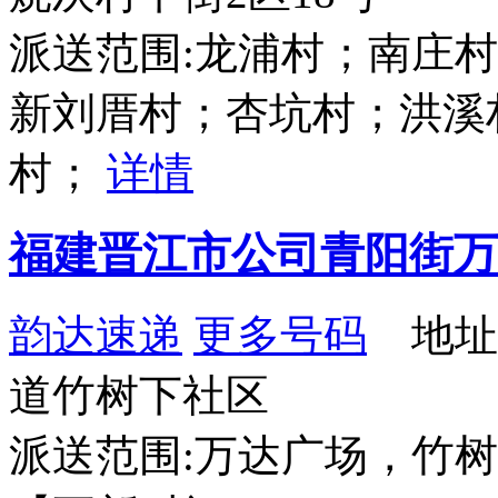
派送范围:龙浦村；南庄
新刘厝村；杏坑村；洪溪
村；
详情
福建晋江市公司青阳街万
韵达速递
更多号码
地址
道竹树下社区
派送范围:万达广场，竹