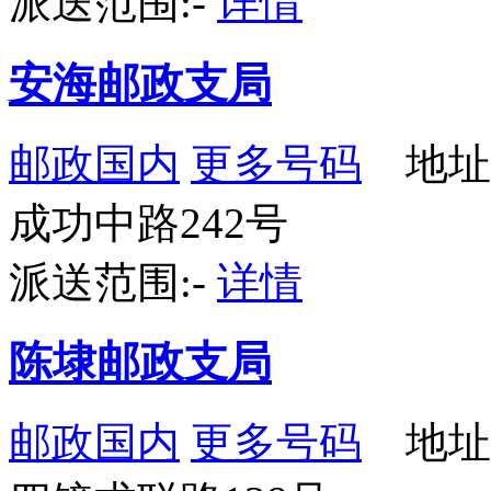
派送范围:-
详情
安海邮政支局
邮政国内
更多号码
地址
成功中路242号
派送范围:-
详情
陈埭邮政支局
邮政国内
更多号码
地址