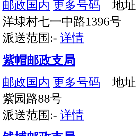
邮政国内
更多号码
地址
洋埭村七一中路1396号
派送范围:-
详情
紫帽邮政支局
邮政国内
更多号码
地址
紫园路88号
派送范围:-
详情