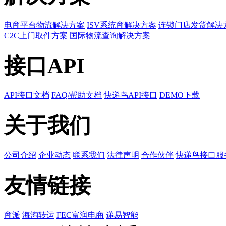
电商平台物流解决方案
ISV系统商解决方案
连锁门店发货解决
C2C上门取件方案
国际物流查询解决方案
接口API
API接口文档
FAQ/帮助文档
快递鸟API接口
DEMO下载
关于我们
公司介绍
企业动态
联系我们
法律声明
合作伙伴
快递鸟接口服
友情链接
商派
海淘转运
FEC富润电商
递易智能