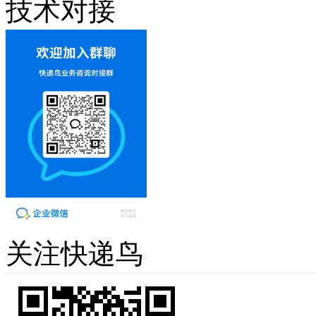
技术对接
关注快递鸟