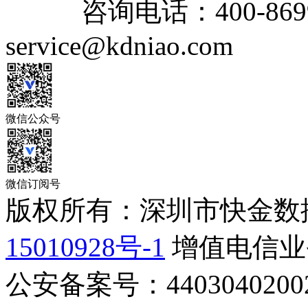
咨询电话：
400-869
service@kdniao.com
微信公众号
微信订阅号
版权所有：深圳市快金数
15010928号-1
增值电信业务
公安备案号：44030402002