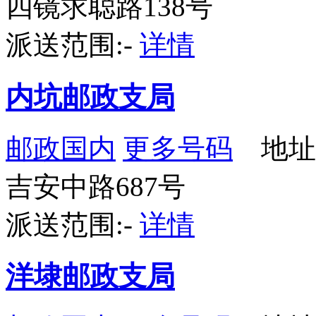
四镜求聪路138号
派送范围:-
详情
内坑邮政支局
邮政国内
更多号码
地址
吉安中路687号
派送范围:-
详情
洋埭邮政支局