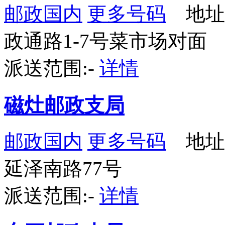
邮政国内
更多号码
地址
政通路1-7号菜市场对面
派送范围:-
详情
磁灶邮政支局
邮政国内
更多号码
地址
延泽南路77号
派送范围:-
详情