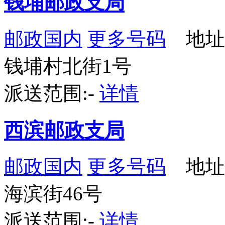
钱埔邮政支局
邮政国内
更多号码
地址
钱埔村北街1号
派送范围:-
详情
西滨邮政支局
邮政国内
更多号码
地址
海滨街46号
派送范围:-
详情