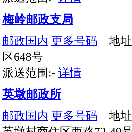
梅岭邮政支局
邮政国内
更多号码
地址
区648号
派送范围:-
详情
英墩邮政所
邮政国内
更多号码
地址
英墩村商住区西路72-49