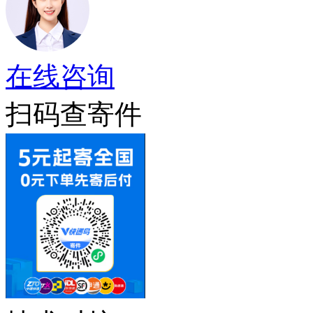
在线咨询
扫码查寄件