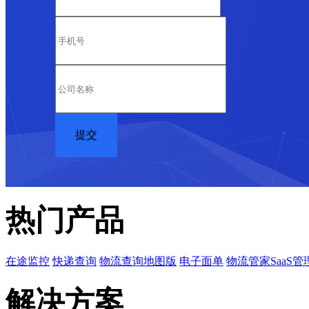
热门产品
在途监控
快递查询
物流查询地图版
电子面单
物流管家SaaS管
解决方案