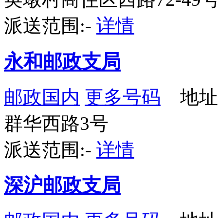
派送范围:-
详情
永和邮政支局
邮政国内
更多号码
地址
群华西路3号
派送范围:-
详情
深沪邮政支局