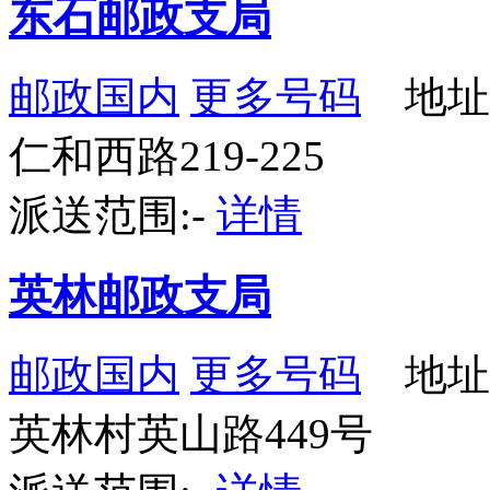
东石邮政支局
邮政国内
更多号码
地址
仁和西路219-225
派送范围:-
详情
英林邮政支局
邮政国内
更多号码
地址
英林村英山路449号