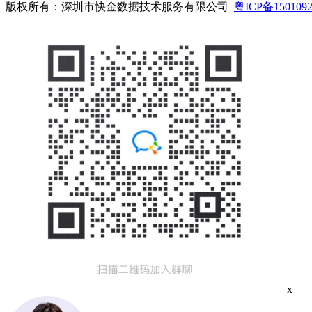
版权所有：深圳市快金数据技术服务有限公司
粤ICP备150109
x