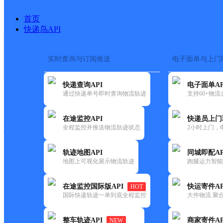
首页
快递鸟API
实时查询与订阅推送
电子面单与上门
搜索热词：
快递查询API
电子面单AP
快递大全
快运大全
快递时效
通过快递单号即时查询物流轨迹
支持60+物
在途监控API
快递员上门
快递公司
全程监控并推送物流轨迹状态
2小时上门，
快递网点
电话大全
轨迹地图API
同城即配AP
地图上可视化展示物流轨迹
跑腿运力智能
优速
UH新华旭
在途监控国际版API
快运寄件AP
HOT
快递
国际快递轨迹一单到底全程监控
大件物流 聚合
更新时间：2022-07-12 00:00:00
整车轨迹API
商家寄件AP
NEW