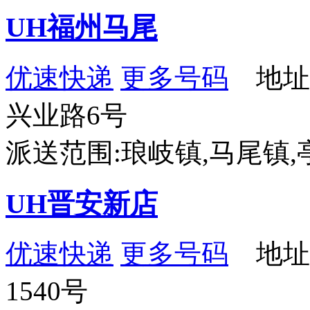
UH福州马尾
优速快递
更多号码
地址
兴业路6号
派送范围:琅岐镇,马尾镇
UH晋安新店
优速快递
更多号码
地址
1540号