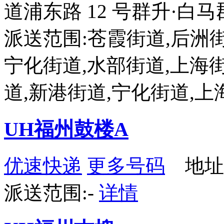
道浦东路 12 号群升·白马郡 7
派送范围:苍霞街道,后洲街
宁化街道,水部街道,上海街
道,新港街道,宁化街道,上
UH福州鼓楼A
优速快递
更多号码
地址
派送范围:-
详情