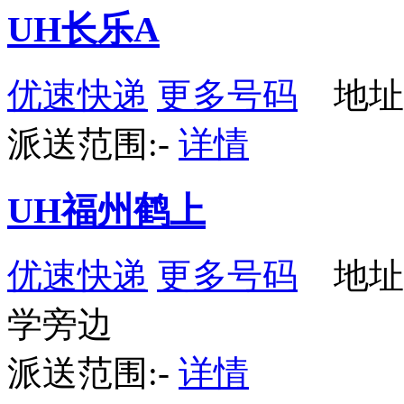
UH长乐A
优速快递
更多号码
地址
派送范围:-
详情
UH福州鹤上
优速快递
更多号码
地址
学旁边
派送范围:-
详情