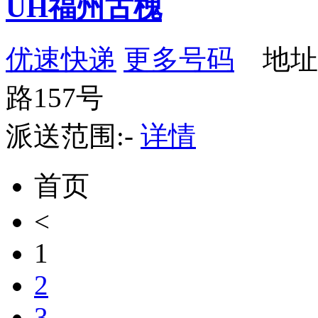
UH福州古槐
优速快递
更多号码
地址
路157号
派送范围:-
详情
首页
<
1
2
3