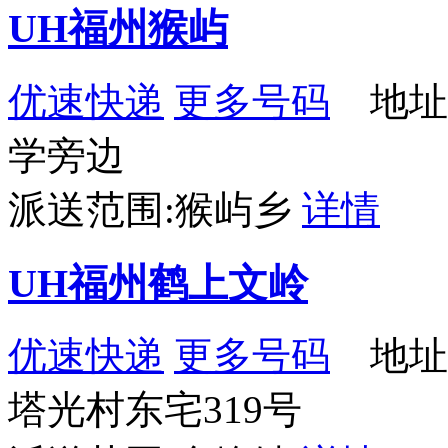
UH福州猴屿
优速快递
更多号码
地址
学旁边
派送范围:猴屿乡
详情
UH福州鹤上文岭
优速快递
更多号码
地址
塔光村东宅319号