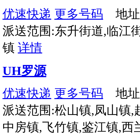
优速快递
更多号码
地址
派送范围:东升街道,临江
镇
详情
UH罗源
优速快递
更多号码
地址：
派送范围:松山镇,凤山镇,
中房镇,飞竹镇,鉴江镇,