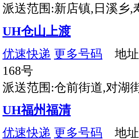
派送范围:新店镇,日溪乡
UH仓山上渡
优速快递
更多号码
地址
168号
派送范围:仓前街道,对湖
UH福州福清
优速快递
更多号码
地址