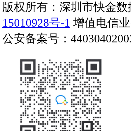
版权所有：深圳市快金数
15010928号-1
增值电信业务
公安备案号：44030402002