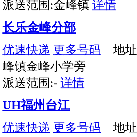
派送范围:金峰镇
详情
长乐金峰分部
优速快递
更多号码
地址
峰镇金峰小学旁
派送范围:-
详情
UH福州台江
优速快递
更多号码
地址