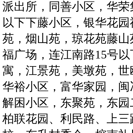
派出所，同善小区，华荣
以下下藤小区，银华花园
苑，烟山苑，琼花苑藤山
福广场，连江南路15号以
寓，江景苑，美墩苑，世
华裕小区，富华家园，闽
解困小区，东聚苑，东园
柏联花园、利民路、上三路