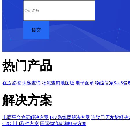
热门产品
在途监控
快递查询
物流查询地图版
电子面单
物流管家SaaS管
解决方案
电商平台物流解决方案
ISV系统商解决方案
连锁门店发货解决
C2C上门取件方案
国际物流查询解决方案