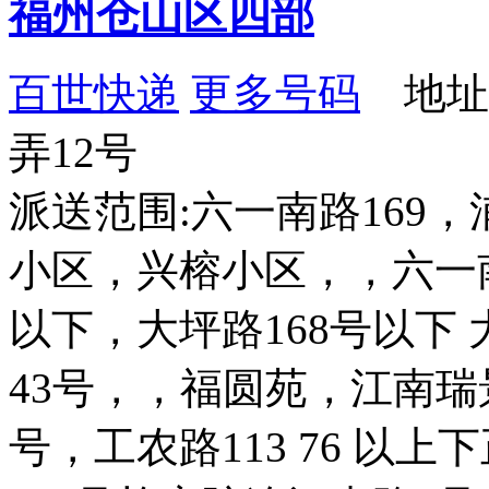
福州仓山区四部
百世快递
更多号码
地址：
弄12号
派送范围:六一南路169
小区，兴榕小区，，六一南
以下，大坪路168号以下
43号，，福圆苑，江南
号，工农路113 76 以