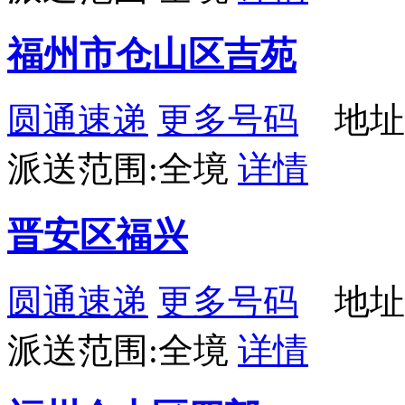
福州市仓山区吉苑
圆通速递
更多号码
地址
派送范围:全境
详情
晋安区福兴
圆通速递
更多号码
地址
派送范围:全境
详情