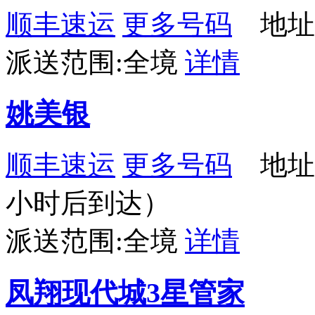
顺丰速运
更多号码
地址：
派送范围:全境
详情
姚美银
顺丰速运
更多号码
地址
小时后到达）
派送范围:全境
详情
凤翔现代城3星管家