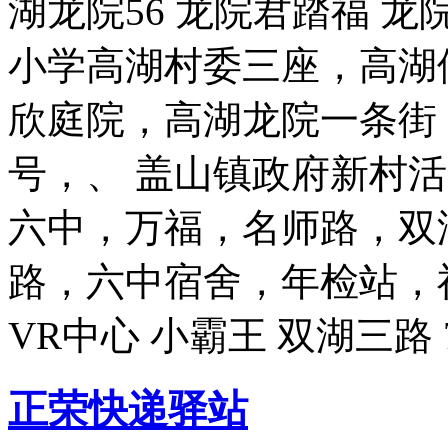
湖龙院56 龙院君踏福 龙
小学高湖村委三座，高湖
欣庭院，高湖龙院一条街，连
号，、 盖山镇政府新村
六中，万福，名师路，双
路，六中宿舍，年检站，
VR中心 小霸王 双湖三路
正荣快递驿站