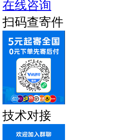
在线咨询
扫码查寄件
技术对接