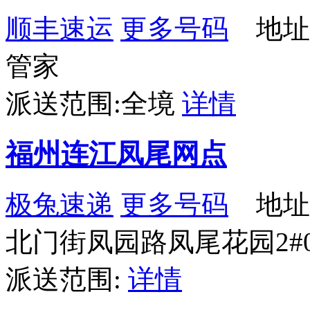
顺丰速运
更多号码
地址
管家
派送范围:全境
详情
福州连江凤尾网点
极兔速递
更多号码
地址
北门街凤园路凤尾花园2#
派送范围:
详情