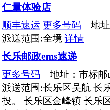
仁量体验店
顺丰速运
更多号码
地址：
派送范围:全境
详情
长乐邮政ems速递
更多号码
地址：市标邮
派送范围:长乐区吴航 长
投。 长乐区金峰镇 长乐