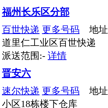
福州长乐区分部
百世快递
更多号码
地址
道里仁工业区百世快递
派送范围:-
详情
晋安六
速尔快递
更多号码
地址
小区18栋楼下仓库