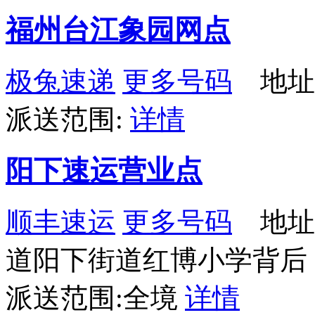
福州台江象园网点
极兔速递
更多号码
地址：
派送范围:
详情
阳下速运营业点
顺丰速运
更多号码
地址
道阳下街道红博小学背后
派送范围:全境
详情