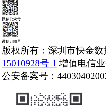
微信公众号
微信订阅号
版权所有：深圳市快金数
15010928号-1
增值电信业务
公安备案号：44030402002