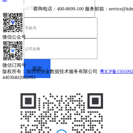
咨询电话：
400-8699-100
服务邮箱：
service@kdn
微信公众号
微信订阅号
版权所有：深圳市快金数据技术服务有限公司
粤ICP备150109
44030402002993