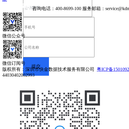
咨询电话：
400-8699-100
服务邮箱：
service@kdn
微信公众号
微信订阅号
版权所有：深圳市快金数据技术服务有限公司
粤ICP备150109
44030402002993