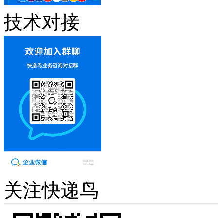
技术对接
关注快递鸟