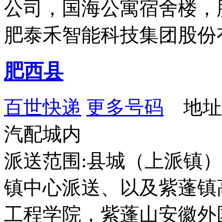
公司，国海公寓宿舍楼，
肥泰禾智能科技集团股份
肥西县
百世快递
更多号码
地址
汽配城内
派送范围:县城（上派镇
镇中心派送、以及紫蓬镇
工程学院，紫蓬山安徽外