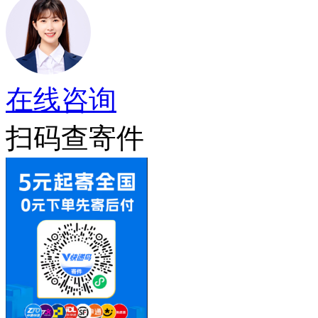
在线咨询
扫码查寄件