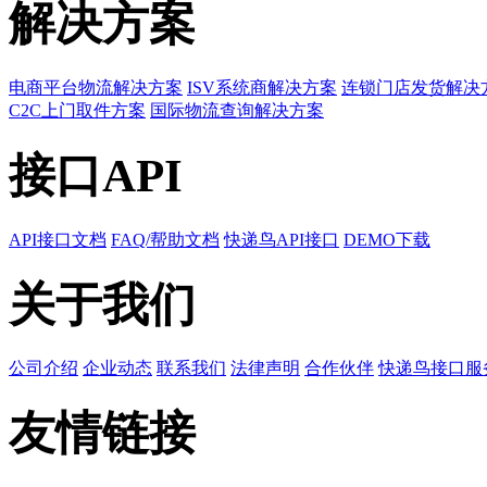
解决方案
电商平台物流解决方案
ISV系统商解决方案
连锁门店发货解决
C2C上门取件方案
国际物流查询解决方案
接口API
API接口文档
FAQ/帮助文档
快递鸟API接口
DEMO下载
关于我们
公司介绍
企业动态
联系我们
法律声明
合作伙伴
快递鸟接口服
友情链接