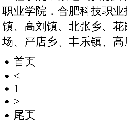
职业学院，合肥科技职业
镇、高刘镇、北张乡、花
场、严店乡、丰乐镇、高
首页
<
1
>
尾页