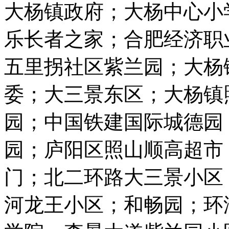
大杨镇政府；大杨中心小
乐长者之家；合肥经济职
五里拐社区紫兰园；大杨
委；大三景东区；大杨镇
园；中国铁建国际城德园
园；庐阳区照山顺高超市
门；北二环路大三景小区
河龙王小区；和畅园；环