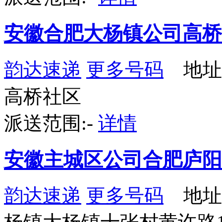
安徽合肥大杨镇公司高桥
韵达速递
更多号码
地址
高桥社区
派送范围:-
详情
安徽主城区公司合肥庐阳
韵达速递
更多号码
地址