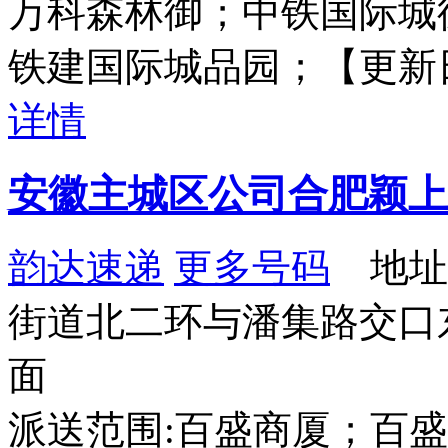
万科森林御；中铁国际城
铁建国际城品园；【更新日期：20
详情
安徽主城区公司合肥颖上
韵达速递
更多号码
地址
街道北二环与潘集路交口东
面
派送范围:百盛商厦；百