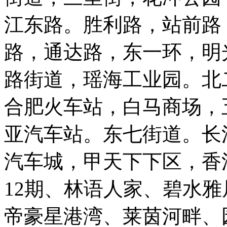
江东路。胜利路，站前路
路，通达路，东一环，明
路街道，瑶海工业园。北
合肥火车站，白马商场，
亚汽车站。东七街道。长
汽车城，甲天下下区，香江
12期、林语人家、碧水
帝豪星港湾、莱茵河畔、