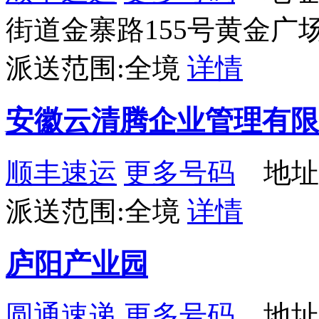
街道金寨路155号黄金广场
派送范围:全境
详情
安徽云清腾企业管理有限
顺丰速运
更多号码
地址：
派送范围:全境
详情
庐阳产业园
圆通速递
更多号码
地址