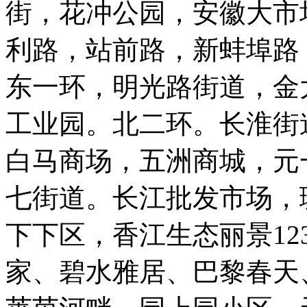
街，花冲公园，安徽大市
利路，站前路，新蚌埠路
东一环，明光路街道，金
工业园。北二环。长淮街
白马商场，五洲商城，元
七街道。长江批发市场，
下下区，香江生态丽景12
家、碧水雅居、巴黎春天