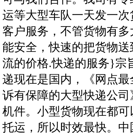
运等大型车队一天发一次
客户服务，不管货物有多
能安全，快速的把货物送
流的价格.快递的服务}宗
递现在是国内，《网点最
诉有保障的大型快递公司
机件。小型货物现在都可
托运，所以时效最快。中