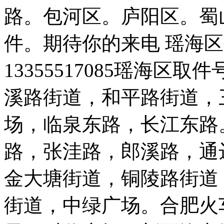
路。包河区。庐阳区。蜀
件。期待你的来电 瑶海区免费
13355517085瑶海区取件号
溪路街道，和平路街道，
场，临泉东路，长江东路
路，张洼路，郎溪路，通
金大塘街道，铜陵路街道
街道，中绿广场。合肥火