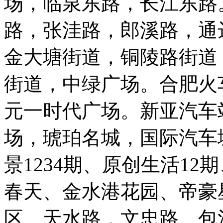
场，临泉东路，长江东路
路，张洼路，郎溪路，通
金大塘街道，铜陵路街道
街道，中绿广场。合肥火
元一时代广场。新亚汽车
场，琥珀名城，国际汽车
景1234期、原创生活1
春天、金水港花园、帝豪
区、天水路，文忠路。包