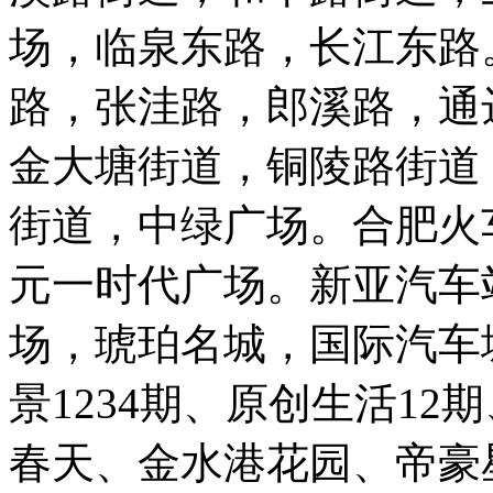
场，临泉东路，长江东路
路，张洼路，郎溪路，通
金大塘街道，铜陵路街道
街道，中绿广场。合肥火
元一时代广场。新亚汽车
场，琥珀名城，国际汽车
景1234期、原创生活1
春天、金水港花园、帝豪