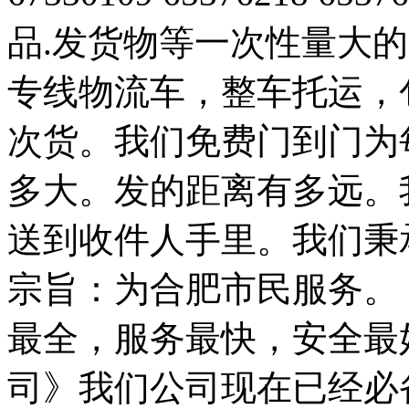
品.发货物等一次性量大
专线物流车，整车托运，
次货。我们免费门到门为
多大。发的距离有多远。
送到收件人手里。我们秉
宗旨：为合肥市民服务。
最全，服务最快，安全最
司》我们公司现在已经必