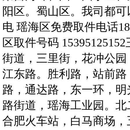
阳区。蜀山区。我司都可
电 瑶海区免费取件电话183560
区取件号码 15395125
街道，三里街，花冲公园
江东路。胜利路，站前路
路，通达路，东一环，明
路街道，瑶海工业园。北
合肥火车站，白马商场，