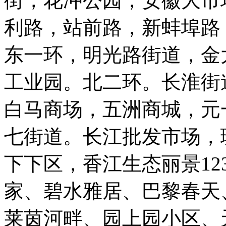
街，花冲公园，安徽大市
利路，站前路，新蚌埠路
东一环，明光路街道，金
工业园。北二环。长淮街
白马商场，五洲商城，元
七街道。长江批发市场，
下下区，香江生态丽景12
家、碧水雅居、巴黎春天
莱茵河畔、园上园小区、