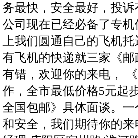
务最快，安全最好，投诉
公司现在已经必备了专机
上我们圆通自己的飞机托
有飞机的快递就三家《邮
有错，欢迎你的来电， 
作，全市最低价格5元起
全国包邮》具体面谈。一
和安全，我们期待你的来