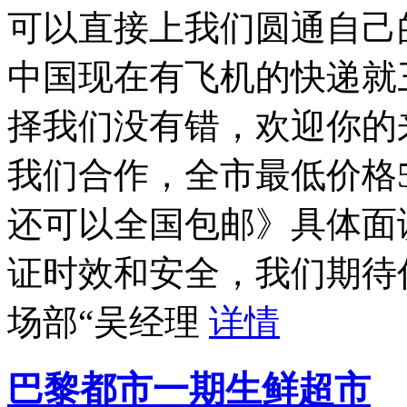
可以直接上我们圆通自己
中国现在有飞机的快递就
择我们没有错，欢迎你的
我们合作，全市最低价格
还可以全国包邮》具体面
证时效和安全，我们期待
场部“吴经理
详情
巴黎都市一期生鲜超市