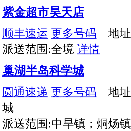
紫金超市昊天店
顺丰速运
更多号码
地址
派送范围:全境
详情
巢湖半岛科学城
圆通速递
更多号码
地址
城
派送范围:中旱镇；烔炀