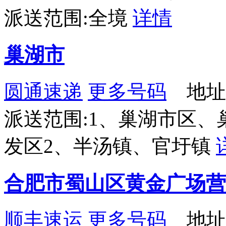
派送范围:全境
详情
巢湖市
圆通速递
更多号码
地址
派送范围:1、巢湖市区
发区2、半汤镇、官圩镇
合肥市蜀山区黄金广场营
顺丰速运
更多号码
地址