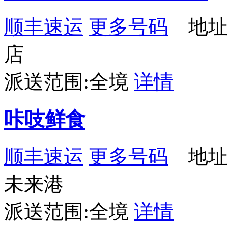
顺丰速运
更多号码
地址
店
派送范围:全境
详情
咔吱鲜食
顺丰速运
更多号码
地址
未来港
派送范围:全境
详情