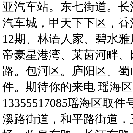
亚汽车站。东七街道。长
汽车城，甲天下下区，香江
12期、林语人家、碧水
帝豪星港湾、莱茵河畔、
路。包河区。庐阳区。蜀
件。期待你的来电 瑶海区免费
13355517085瑶海区取件号
溪路街道，和平路街道，