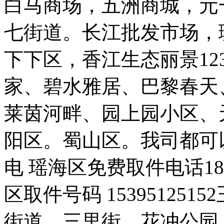
白马商场，五洲商城，元
七街道。长江批发市场，
下下区，香江生态丽景12
家、碧水雅居、巴黎春天
莱茵河畔、园上园小区、
阳区。蜀山区。我司都可
电 瑶海区免费取件电话183560
区取件号码 15395125
街道，三里街，花冲公园