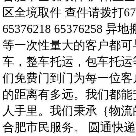
区全境取件 查件请拨打6733010
65376218 6537625
等一次性量大的客户都可
车，整车托运，包车托运
们免费门到门为每一位客
的距离有多远。我们都能
人手里。我们秉承｛物流
合肥市民服务。 圆通快