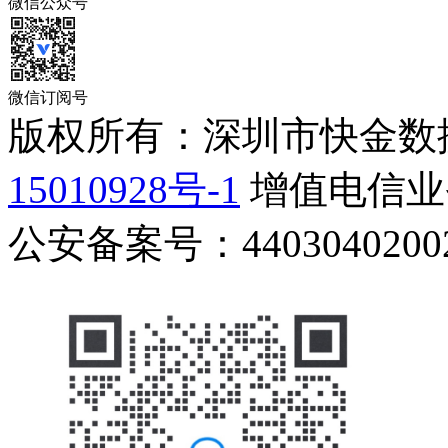
微信公众号
微信订阅号
版权所有：深圳市快金数
15010928号-1
增值电信业务
公安备案号：44030402002