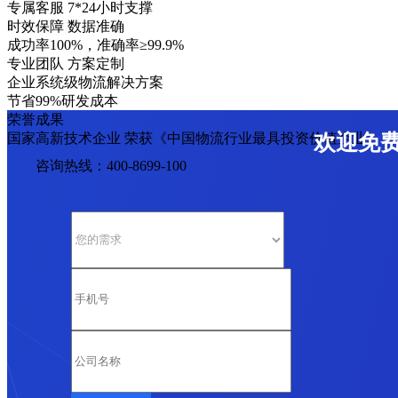
专属客服 7*24小时支撑
时效保障 数据准确
成功率100%，准确率≥99.9%
专业团队 方案定制
企业系统级物流解决方案
节省99%研发成本
荣誉成果
国家高新技术企业 荣获《中国物流行业最具投资价值企业》
欢迎免
咨询热线：400-8699-100